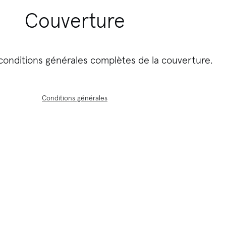
Couverture
conditions générales complètes de la couverture.
Conditions générales