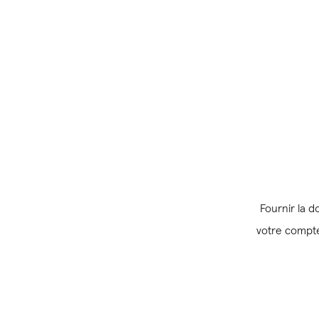
Fournir la 
votre compte