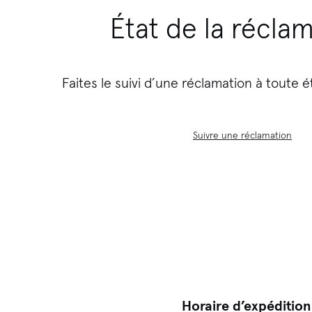
État de la récla
Faites le suivi d’une réclamation à toute 
Suivre une réclamation
Horaire d’expédition