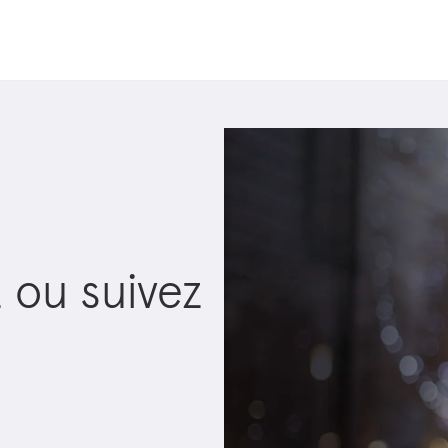
ou suivez