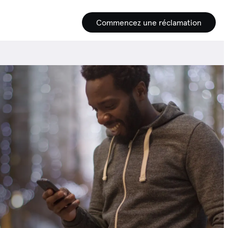
Commencez une réclamation