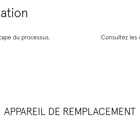
mation
étape du processus.
Consultez les 
APPAREIL DE REMPLACEMENT