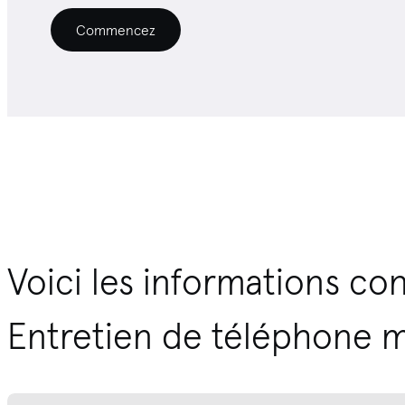
Commencez
Voici les informations co
Entretien de téléphone m