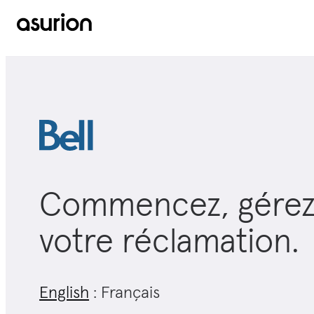
Commencez, gérez 
votre
réclamation
.
English
: Français