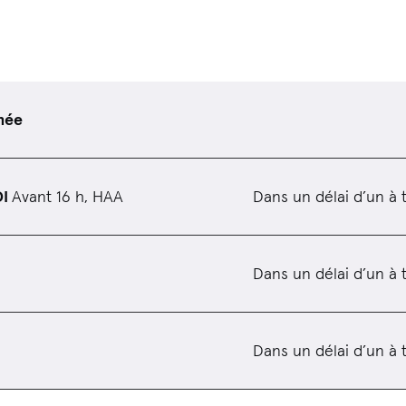
née
DI
Avant 16 h, HAA
Dans un délai d’un à 
Dans un délai d’un à 
Dans un délai d’un à 