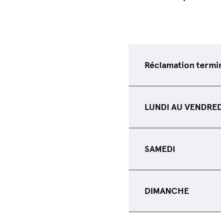
Réclamation termi
LUNDI AU VENDRE
SAMEDI
DIMANCHE